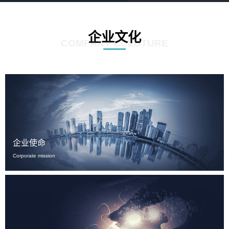
企业文化
COMPANY CULUTURE
企业使命
Corporate mission