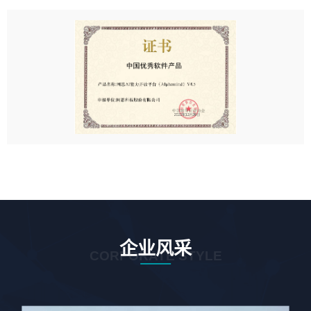
企业风采
CORPORATE STYLE