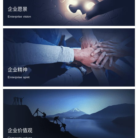
企业愿景
Enterprise vision
企业精神
Enterprise spirit
企业价值观
Corporate values