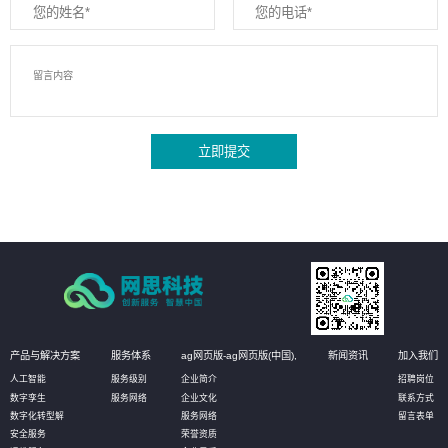
立即提交
产品与解决方案
服务体系
ag网页版-ag网页版(中国),
新闻资讯
加入我们
人工智能
服务级别
企业简介
招聘岗位
数字孪生
服务网络
企业文化
联系方式
数字化转型解
服务网络
留言表单
安全服务
荣誉资质