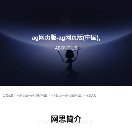
ag网页版-ag网页版(中国),
ABOUT US
当前位置：
ag网页版-ag网页版(中国),
>
ag网页版-ag网页版(中国),
>
网思文化
网思简介
COMPANY PROFILE