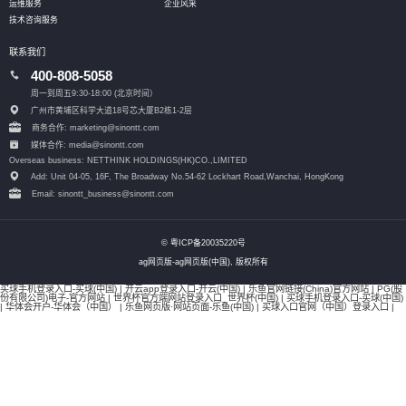
运维服务
企业风采
技术咨询服务
联系我们
400-808-5058
周一到周五9:30-18:00 (北京时间）
广州市黄埔区科学大道18号芯大厦B2栋1-2层
商务合作: marketing@sinontt.com
媒体合作: media@sinontt.com
Overseas business: NETTHINK HOLDINGS(HK)CO.,LIMITED
Add: Unit 04-05, 16F, The Broadway No.54-62 Lockhart Road,
Wanchai, HongKong
Email: sinontt_business@sinontt.com
© 粤ICP备20035220号
ag网页版-ag网页版(中国), 版权所有
买球手机登录入口-买球(中国)
|
开云app登录入口-开云(中国)
|
乐鱼官网链接(China)官方网站
|
PG(股
份有限公司)电子-官方网站
|
世界杯官方端网站登录入口_世界杯(中国)
|
买球手机登录入口-买球(中国)
|
华体会开户-华体会（中国）
|
乐鱼网页版·网站页面-乐鱼(中国)
|
买球入口官网（中国）登录入口
|