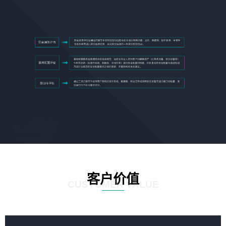
客户价值
CUSTOMER VALUE