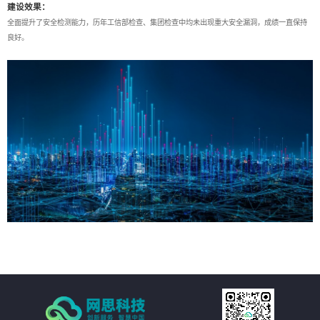
建设效果：
全面提升了安全检测能力，历年工信部检查、集团检查中均未出现重大安全漏洞，成绩一直保持
良好。