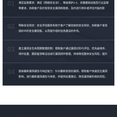
01
满足监管要求：满足《网络安全法》、等级保护2.0、关键基础设施及行业监管
等要求，协助客户及时发现安全漏洞和隐患，及时进行修补或评估可能的影
响。
02
明晰安全现状：安全评估服务有助于客户了解目前的安全现状，协助客户发现
组织中的安全最短板，从而提升组织信息建设的步伐。
03
建立漏洞全生命周期管理机制：帮助客户通过漏洞识别与评估、优先级排序、
闭环处置、跟踪复测等活动进行漏洞闭环管理，持续降低整体安全风险，提升
漏洞修复效率。
04
提高最新漏洞通告与响应能力：针对最新发现的漏洞，帮助客户快速定位漏洞
影响，进行最新漏洞通告与排查，并提供处置建议，降低漏洞被利用的风险，
提升漏洞管理能力。