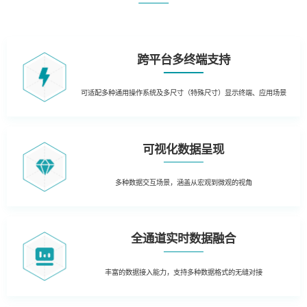
跨平台多终端支持
可适配多种通用操作系统及多尺寸（特殊尺寸）显示终端、应用场景
可视化数据呈现
多种数据交互场景，涵盖从宏观到微观的视角
全通道实时数据融合
丰富的数据接入能力，支持多种数据格式的无缝对接