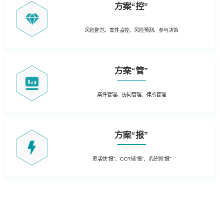
方案“控”
风险防范、案件监控、风险预测、参与决策
方案“管”
案件管理、协同管理、律所管理
方案“报”
灵活快“报”、OCR辅“报”、系统抓“报”