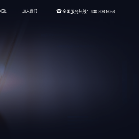
国),
加入我们
全国服务热线：400-808-5058