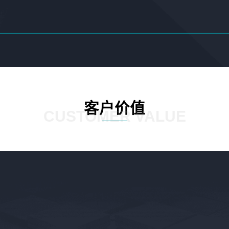
客户价值
CUSTOMER VALUE