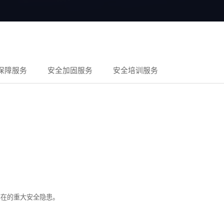
保障服务
安全加固服务
安全培训服务
存在的重大安全隐患。