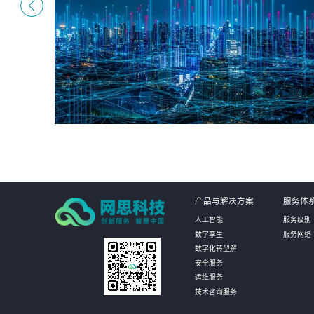
产品与解决方案
服务体
人工智能
服务级别
数字孪生
服务网络
数字化转型解
安全服务
运维服务
技术咨询服务