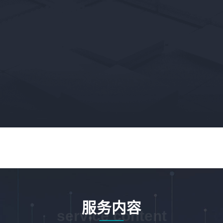
服务内容
service content