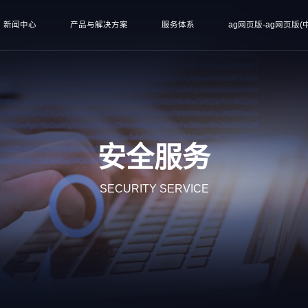
新闻中心
产品与解决方案
服务体系
ag网页版-ag网页版(中
安全服务
SECURITY SERVICE