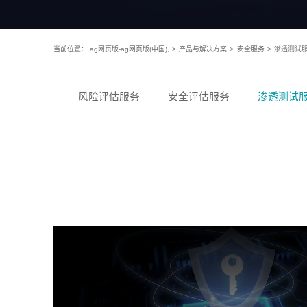
当前位置：
ag网页版-ag网页版(中国),
>
产品与解决方案
>
安全服务
>
渗透测试
风险评估服务
安全评估服务
渗透测试