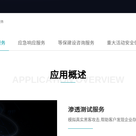
服务
服务
应急响应服务
等保建设咨询服务
重大活动安全
应用概述
APPLICATION OVERVIEW
渗透测试服务
模拟真实黑客攻击,帮助客户发现企业