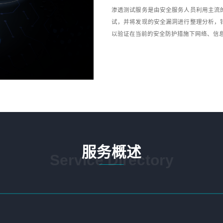
渗透测试服务是由安全服务人员利用主流
试，并将发现的安全漏洞进行整理分析，
以验证在当前的安全防护措施下网络、信
服务概述
Service Directory