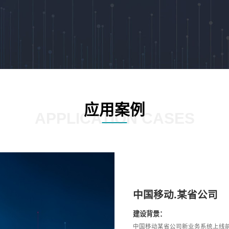
应用案例
APPLICATION CASES
中国移动.某省公司
建设背景：
中国移动某省公司新业务系统上线前