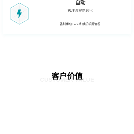
自动
管理流程信息化
告别手动Excel和纸质单据管理
客户价值
CUSTOMER VALUE
01
可溯源：建立流程闭环，各项工作的发起方、经办方、结束方、各个环节负责
人、事项明细，形成闭环，一目了然
可统计：建立庞大数据库，各项数据总数、分类、明细，实时可查！也为数据