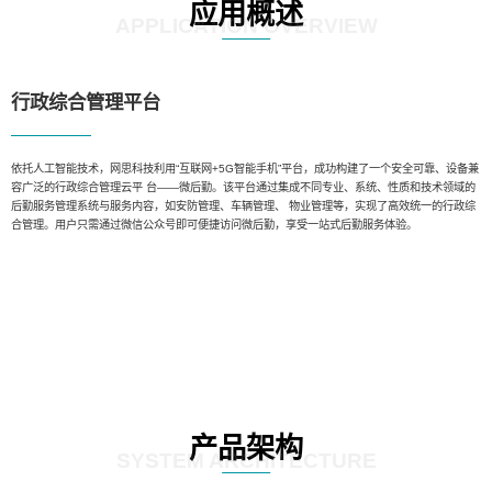
应用概述
APPLICATION OVERVIEW
行政综合管理平台
依托人工智能技术，网思科技利用“互联网+5G智能手机”平台，成功构建了一个安全可靠、设备兼
容广泛的行政综合管理云平 台——微后勤。该平台通过集成不同专业、系统、性质和技术领域的
后勤服务管理系统与服务内容，如安防管理、车辆管理、 物业管理等，实现了高效统一的行政综
合管理。用户只需通过微信公众号即可便捷访问微后勤，享受一站式后勤服务体验。
产品架构
SYSTEM ARCHITECTURE