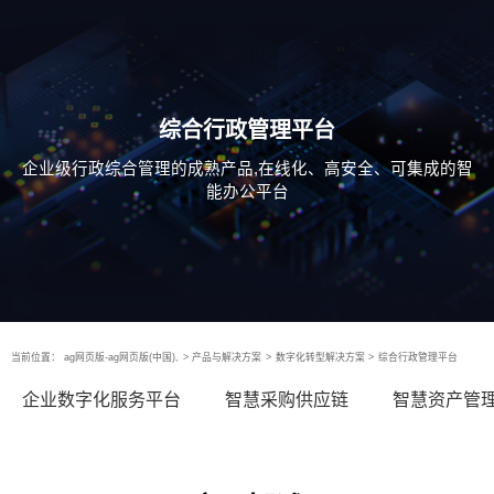
综合行政管理平台
企业级行政综合管理的成熟产品,在线化、高安全、可集成的智
能办公平台
当前位置：
ag网页版-ag网页版(中国),
>
产品与解决方案
>
数字化转型解决方案
>
综合行政管理平台
企业数字化服务平台
智慧采购供应链
智慧资产管