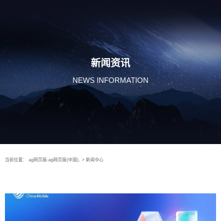
新闻资讯
NEWS INFORMATION
当前位置：
ag网页版-ag网页版(中国),
>
新闻中心