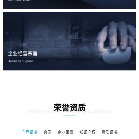
企业经营宗旨
Business purpose
荣誉资质
HONOR AND QUALIFICATION
产品证书
会员
企业荣誉
知识产权
资质证书