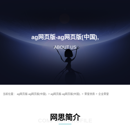
ag网页版-ag网页版(中国),
ABOUT US
当前位置：
ag网页版-ag网页版(中国),
>
ag网页版-ag网页版(中国),
>
荣誉资质
>
企业荣誉
网思简介
COMPANY PROFILE