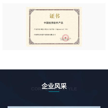
企业风采
CORPORATE STYLE