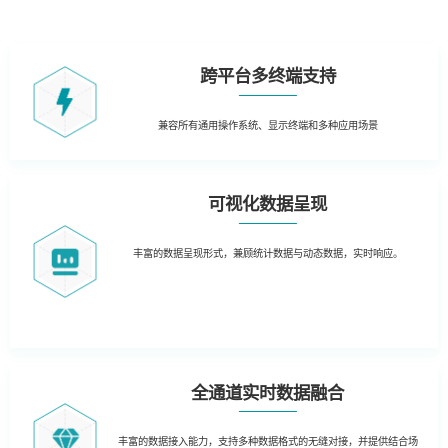
跨平台多终端支持
兼容所有通用操作系统、
显示终端和多种应用场景
可视化数据呈现
丰富的数据呈现形式，兼顾统计数据与动态数据，实时响应。
全通道实时数据融合
丰富的数据接入能力，支持多种数据格式的无缝对接，并提供结合场