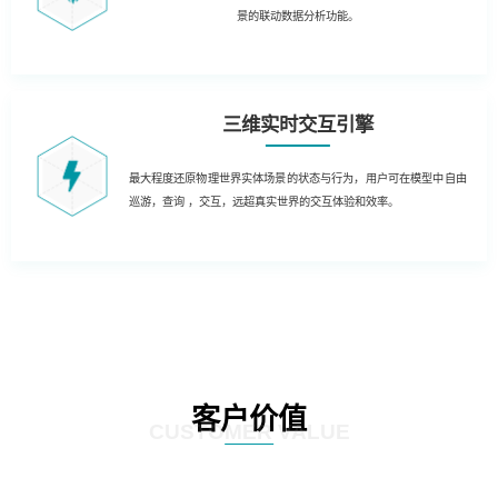
景的联动数据分析功能。
三维实时交互引擎
最大程度还原物理世界实体场景的状态与行为，用户可在模型中自由
巡游，查询 ，交互，远超真实世界的交互体验和效率。
客户价值
CUSTOMER VALUE