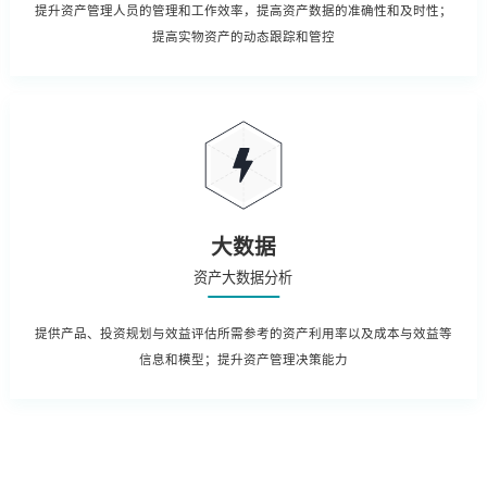
提升资产管理人员的管理和工作效率，提高资产数据的准确性和及时性；
提高实物资产的动态跟踪和管控
大数据
资产大数据分析
提供产品、投资规划与效益评估所需参考的资产利用率以及成本与效益等
信息和模型；提升资产管理决策能力