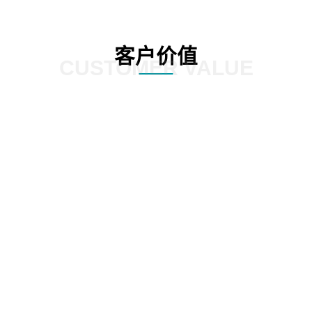
客户价值
CUSTOMER VALUE
持手段，提升企
建立资产多维度数据规范体系，多角
建立资产成本
水平，提升资产
度提供资产信息数据
深入
力
2
03