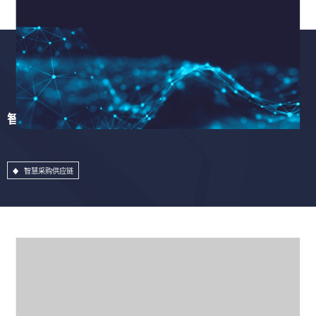
智慧采购供应链
智慧采购供应链