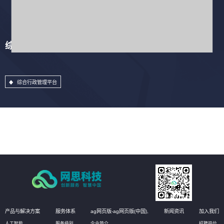
综合行政管理平台
综合行政管理平台
产品与解决方案
服务体系
ag网页版-ag网页版(中国),
新闻资讯
加入我们
人工智能
服务级别
企业简介
招聘岗位