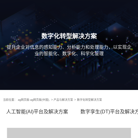
数字化转型解决方案
提升企业对信息的感知能力、分析能力和处理能力，以实现企
业的智能化、数字化、科学化管理
当前位置：
ag网页版-ag网页版(中国),
>
产品与解决方案
>
数字化转型解决方案
人工智能(AI)平台及解决方案
数字孪生(DT)平台及解决