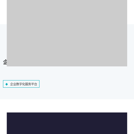
企业数字化服务平台
企业数字化服务平台