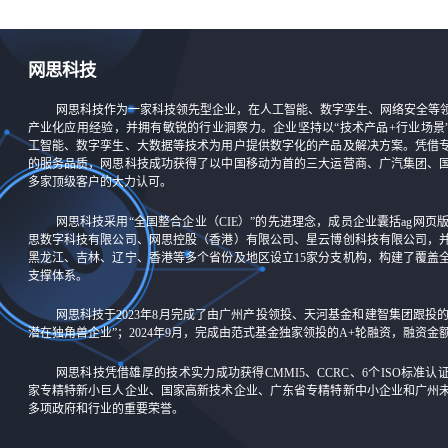
网思科技
网思科技作为一家科技领先型企业，在人工智能、数字孪生、网络安全等
产业化应用经验，并拥有敏锐的行业洞察力。企业坚持以“技术产品+行业场景
工智能、数字孪生、大数据等技术为用户提供数字化的产品及解决方案。凭借
的服务品质，网思科技成功获得了以中国移动为首的三大运营商、广汽集团、
多家顶级客户的大力认可。
网思科技采用“全国整合企业（CIE）”的先进理念，成员企业囊括ag网页版-a
思数字科技有限公司、网思控股（香港）有限公司、星云博创科技有限公司，
黑龙江、吉林、辽宁、香港等多个省份及地区设立15家分支机构，构建了覆盖
支撑体系。
网思科技于2023年8月完成了由广州产投领投、天河基金和建智集团跟投
潜在独角兽企业”；2024年9月，完成由范式基金独家领投的A+轮融资，融资
网思科技凭借雄厚的技术实力成功获得CMMI5、CCRC、6个ISO标准
家专精特新小巨人企业、国家高新技术企业、广东省专精特新中小企业和广州
多项政府和行业的重要荣誉。