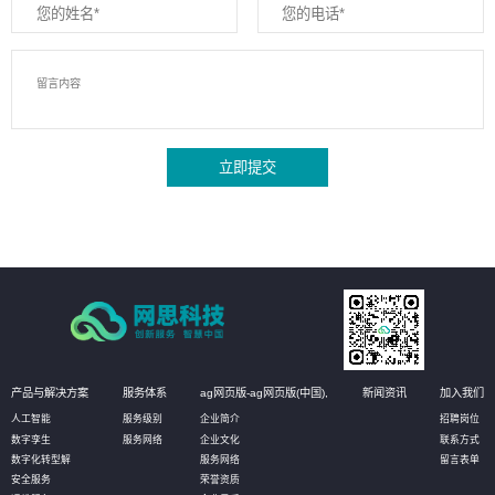
立即提交
产品与解决方案
服务体系
ag网页版-ag网页版(中国),
新闻资讯
加入我们
人工智能
服务级别
企业简介
招聘岗位
数字孪生
服务网络
企业文化
联系方式
数字化转型解
服务网络
留言表单
安全服务
荣誉资质