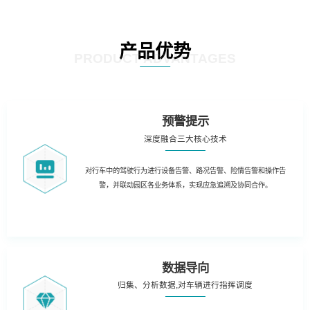
产品优势
PRODUCT ADVANTAGES
预警提示
深度融合三大核心技术
对行车中的驾驶行为进行设备告警、路况告警、险情告警和操作告
警，并联动园区各业务体系，实现应急追溯及协同合作。
数据导向
归集、分析数据,对车辆进行指挥调度