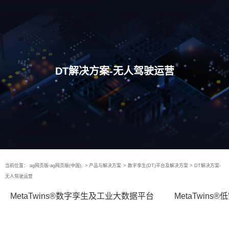
DT解决方案-无人驾驶运营
当前位置：
ag网页版-ag网页版(中国),
>
产品与解决方案
>
数字孪生(DT)平台及解决方案
>
DT解决方案-
无人驾驶运营
MetaTwins®数字孪生及工业大数据平台
MetaTwin