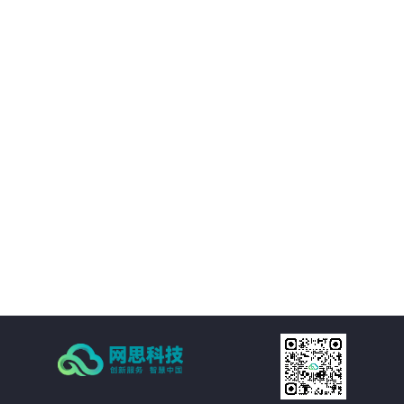
01
它可以降低无人驾驶车辆研发和测试的成本，减少雇佣人员和采购设备的时间
和费用。同时，还可以降低商品金融成本，提供更高的公司盈利水平。
02
仿真平台可以模拟各种天气、道路情况和车辆行驶环境，客户可以在安全可控
的情况下进行最大化的实验，更好地优化自身无人驾驶车辆的技术和应用方
案。
03
通过可视化和虚拟仿真技术，客户可以更直观地观察和评估无人驾驶车辆的性
能和工作流程，为产品设计和研发提供决策支持。
04
客户可以在模拟真实场景的情况下，更快地测试和调整无人驾驶车辆的性能，
加速产品开发和验证过程。