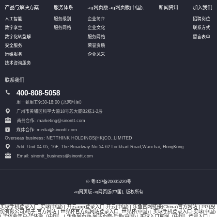
产品与解决方案
服务体系
ag网页版-ag网页版(中国),
新闻资讯
加入我们
人工智能
服务级别
企业简介
招聘岗位
数字孪生
服务网络
企业文化
联系方式
数字化转型解
服务网络
留言表单
安全服务
荣誉资质
运维服务
企业风采
技术咨询服务
联系我们
400-808-5058
周一到周五9:30-18:00 (北京时间）
广州市黄埔区科学大道18号芯大厦B2栋1-2层
商务合作: marketing@sinontt.com
媒体合作: media@sinontt.com
Overseas business: NETTHINK HOLDINGS(HK)CO.,LIMITED
Add: Unit 04-05, 16F, The Broadway No.54-62 Lockhart Road,
Wanchai, HongKong
Email: sinontt_business@sinontt.com
© 粤ICP备20035220号
ag网页版-ag网页版(中国), 版权所有
买球手机登录入口-买球(中国)
|
开云app登录入口-开云(中国)
|
乐鱼官网链接(China)官方网站
|
PG(股
份有限公司)电子-官方网站
|
世界杯官方端网站登录入口_世界杯(中国)
|
买球手机登录入口-买球(中国)
|
华体会开户-华体会（中国）
|
乐鱼网页版·网站页面-乐鱼(中国)
|
买球入口官网（中国）登录入口
|