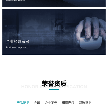
企业经营宗旨
Business purpose
荣誉资质
HONOR AND QUALIFICATION
产品证书
会员
企业荣誉
知识产权
资质证书