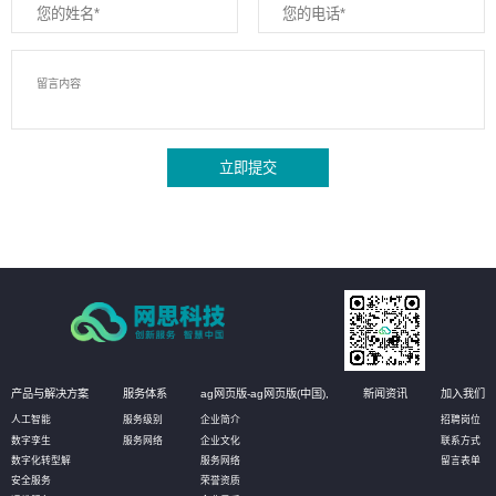
立即提交
产品与解决方案
服务体系
ag网页版-ag网页版(中国),
新闻资讯
加入我们
人工智能
服务级别
企业简介
招聘岗位
数字孪生
服务网络
企业文化
联系方式
数字化转型解
服务网络
留言表单
安全服务
荣誉资质