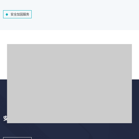
安全加固服务
安全培训服务