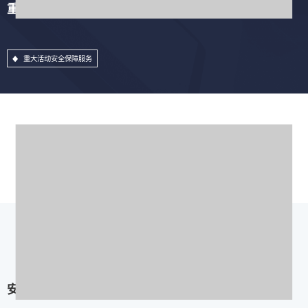
重大活动安全保障服务
重大活动安全保障服务
安全加固服务