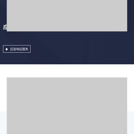
应急响应服务
应急响应服务