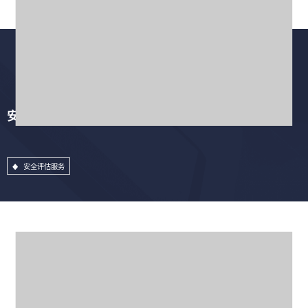
安全评估服务
安全评估服务