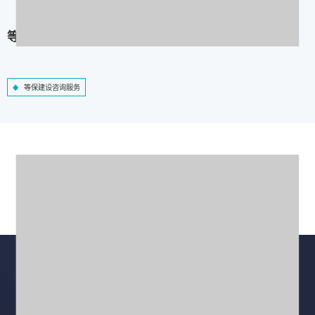
等保建设咨询服务
等保建设咨询服务