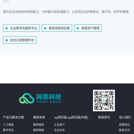
MSS
提升企业对信息的感知能力、分析能力和处理能力，以实现企业的智能化、数字化、科学化管理
企业数字化服务平台
智慧采购供应链
智慧资产管理
综合行政管理平台
产品与解决方案
服务体系
ag网页版-ag网页版(中国),
新闻资讯
加入我们
人工智能
服务级别
企业简介
招聘岗位
数字孪生
服务网络
企业文化
联系方式