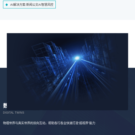
AI解决方案-新闻公文AI智慧风控
数字孪生
DIGITAL TWINS
物理世界与真实世界的双向互动，帮助各行各业快速打造“超视界”能力