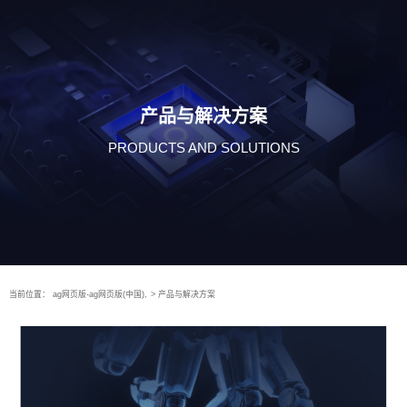
产品与解决方案
PRODUCTS AND SOLUTIONS
当前位置：
ag网页版-ag网页版(中国),
>
产品与解决方案