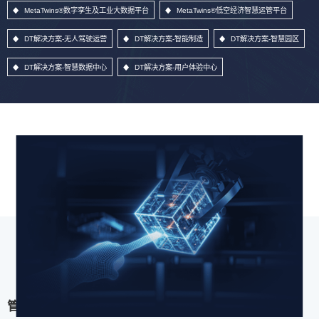
MetaTwins®数字孪生及工业大数据平台
MetaTwins®低空经济智慧运管平台
DT解决方案-无人驾驶运营
DT解决方案-智能制造
DT解决方案-智慧园区
DT解决方案-智慧数据中心
DT解决方案-用户体验中心
管理信息系统